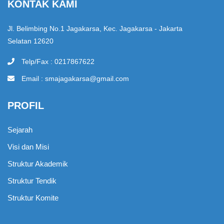
KONTAK KAMI
Jl. Belimbing No.1 Jagakarsa, Kec. Jagakarsa - Jakarta
Selatan 12620
Telp/Fax : 0217867622
Email :
smajagakarsa@gmail.com
PROFIL
Sejarah
Visi dan Misi
Struktur Akademik
Struktur Tendik
Struktur Komite