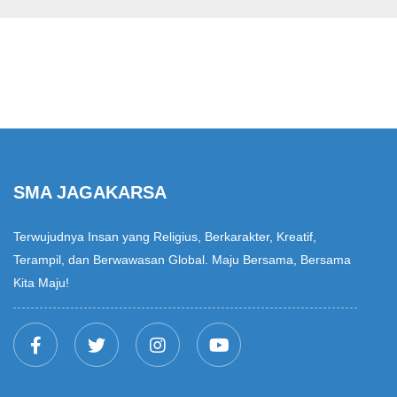
SMA JAGAKARSA
Terwujudnya Insan yang Religius, Berkarakter, Kreatif,
Terampil, dan Berwawasan Global. Maju Bersama, Bersama
Kita Maju!